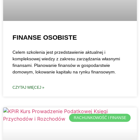
FINANSE OSOBISTE
Celem szkolenia jest przedstawienie aktualnej i
kompleksowej wiedzy z zakresu zarządzania własnymi
finansami. Planowanie finansów w gospodarstwie
domowym, lokowanie kapitału na rynku finansowym.
CZYTAJ WIĘCEJ »
RACHUNKOWOŚĆ I FINANSE