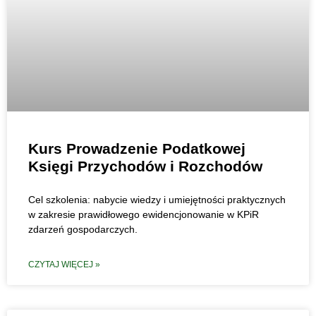
Kurs Prowadzenie Podatkowej
Księgi Przychodów i Rozchodów
Cel szkolenia: nabycie wiedzy i umiejętności praktycznych
w zakresie prawidłowego ewidencjonowanie w KPiR
zdarzeń gospodarczych.
CZYTAJ WIĘCEJ »