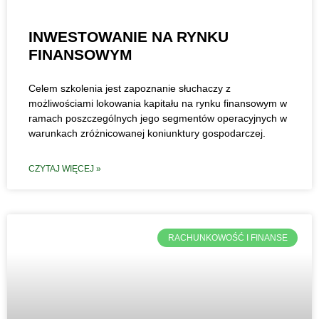
INWESTOWANIE NA RYNKU
FINANSOWYM
Celem szkolenia jest zapoznanie słuchaczy z
możliwościami lokowania kapitału na rynku finansowym w
ramach poszczególnych jego segmentów operacyjnych w
warunkach zróżnicowanej koniunktury gospodarczej.
CZYTAJ WIĘCEJ »
RACHUNKOWOŚĆ I FINANSE