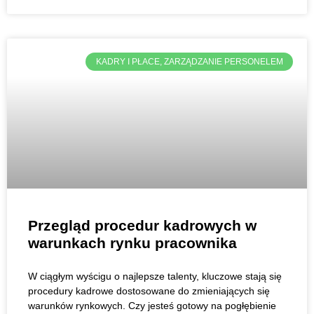
KADRY I PŁACE, ZARZĄDZANIE PERSONELEM
Przegląd procedur kadrowych w
warunkach rynku pracownika
W ciągłym wyścigu o najlepsze talenty, kluczowe stają się
procedury kadrowe dostosowane do zmieniających się
warunków rynkowych. Czy jesteś gotowy na pogłębienie