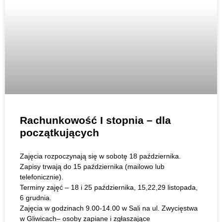
Rachunkowość I stopnia – dla
początkujących
Zajęcia rozpoczynają się w sobotę 18 października.
Zapisy trwają do 15 października (mailowo lub
telefonicznie).
Terminy zajęć – 18 i 25 października, 15,22,29 listopada,
6 grudnia.
Zajęcia w godzinach 9.00-14.00 w Sali na ul. Zwycięstwa
w Gliwicach– osoby zapiane i zgłaszające